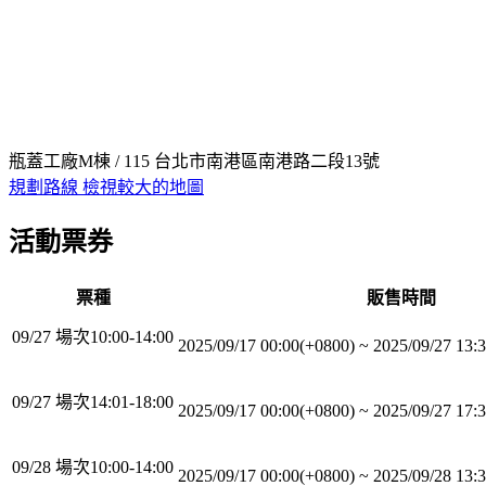
瓶蓋工廠M棟 / 115 台北市南港區南港路二段13號
規劃路線
檢視較大的地圖
活動票券
票種
販售時間
09/27 場次10:00-14:00
2025/09/17 00:00(+0800)
~
2025/09/27 13:
09/27 場次14:01-18:00
2025/09/17 00:00(+0800)
~
2025/09/27 17:
09/28 場次10:00-14:00
2025/09/17 00:00(+0800)
~
2025/09/28 13: