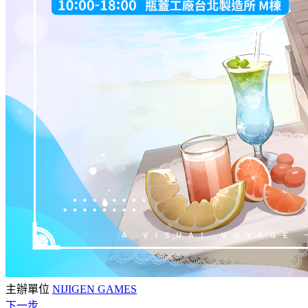
主辦單位
NIJIGEN GAMES
下一步