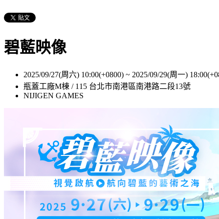
碧藍映像
2025/09/27(周六) 10:00(+0800)
~
2025/09/29(周一) 18:00(+0
瓶蓋工廠M棟 / 115 台北市南港區南港路二段13號
NIJIGEN GAMES