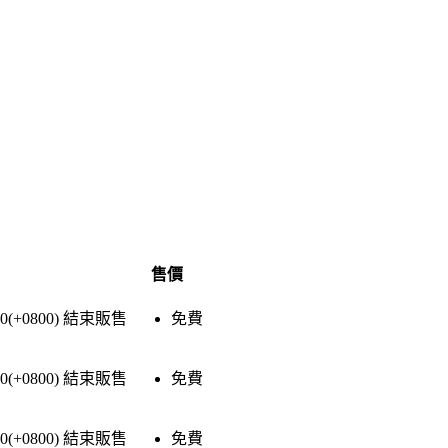
售價
30(+0800)
結束販售
免費
30(+0800)
結束販售
免費
30(+0800)
結束販售
免費