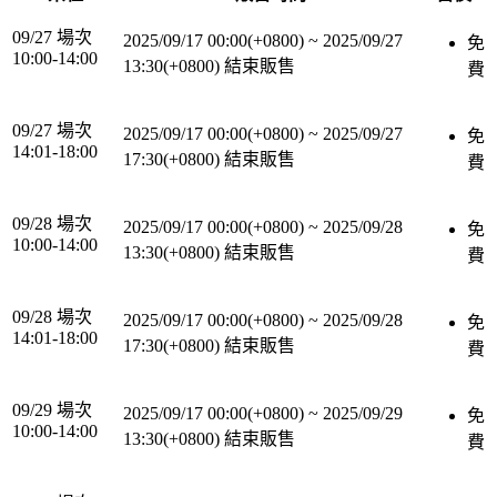
09/27 場次
2025/09/17 00:00(+0800)
~
2025/09/27
免
10:00-14:00
13:30(+0800)
結束販售
費
09/27 場次
2025/09/17 00:00(+0800)
~
2025/09/27
免
14:01-18:00
17:30(+0800)
結束販售
費
09/28 場次
2025/09/17 00:00(+0800)
~
2025/09/28
免
10:00-14:00
13:30(+0800)
結束販售
費
09/28 場次
2025/09/17 00:00(+0800)
~
2025/09/28
免
14:01-18:00
17:30(+0800)
結束販售
費
09/29 場次
2025/09/17 00:00(+0800)
~
2025/09/29
免
10:00-14:00
13:30(+0800)
結束販售
費