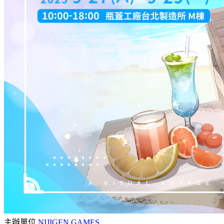
主辦單位
NIJIGEN GAMES