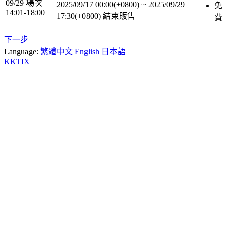
09/29 場次
2025/09/17 00:00(+0800)
~
2025/09/29
免
14:01-18:00
17:30(+0800)
結束販售
費
下一步
Language:
繁體中文
English
日本語
KKTIX