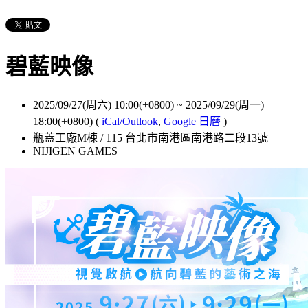
碧藍映像
2025/09/27(周六) 10:00(+0800)
~
2025/09/29(周一)
18:00(+0800)
(
iCal/Outlook
,
Google 日曆
)
瓶蓋工廠M棟 / 115 台北市南港區南港路二段13號
NIJIGEN GAMES