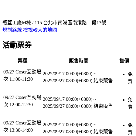
瓶蓋工廠M棟 / 115 台北市南港區南港路二段13號
規劃路線
檢視較大的地圖
活動票券
票種
販售時間
售價
09/27 Coser互動場
2025/09/17 00:00(+0800)
~
免
次 11:00-11:30
2025/09/27 08:00(+0800)
結束販售
費
09/27 Coser互動場
2025/09/17 00:00(+0800)
~
免
次 12:00-12:30
2025/09/27 08:00(+0800)
結束販售
費
09/27 Coser互動場
2025/09/17 00:00(+0800)
~
免
次 13:30-14:00
2025/09/27 08:00(+0800)
結束販售
費