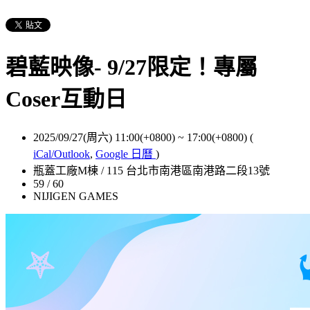
碧藍映像- 9/27限定！專屬
Coser互動日
2025/09/27(周六) 11:00(+0800)
~
17:00(+0800)
(
iCal/Outlook
,
Google 日曆
)
瓶蓋工廠M棟 / 115 台北市南港區南港路二段13號
59 / 60
NIJIGEN GAMES