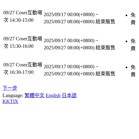
09/27 Coser互動場
2025/09/17 00:00(+0800)
~
免
次 14:30-15:00
2025/09/27 08:00(+0800)
結束販售
費
09/27 Coser互動場
2025/09/17 00:00(+0800)
~
免
次 15:30-16:00
2025/09/27 08:00(+0800)
結束販售
費
09/27 Coser互動場
2025/09/17 00:00(+0800)
~
免
次 16:30-17:00
2025/09/27 08:00(+0800)
結束販售
費
下一步
Language:
繁體中文
English
日本語
KKTIX